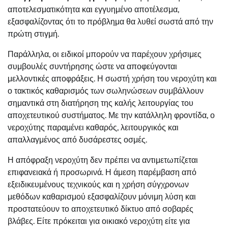
αποτελεσματικότητα και εγγυημένο αποτέλεσμα,
εξασφαλίζοντας ότι το πρόβλημα θα λυθεί σωστά από την
πρώτη στιγμή.
Παράλληλα, οι ειδικοί μπορούν να παρέχουν χρήσιμες
συμβουλές συντήρησης ώστε να αποφεύγονται
μελλοντικές αποφράξεις. Η σωστή χρήση του νεροχύτη και
ο τακτικός καθαρισμός των σωληνώσεων συμβάλλουν
σημαντικά στη διατήρηση της καλής λειτουργίας του
αποχετευτικού συστήματος. Με την κατάλληλη φροντίδα, ο
νεροχύτης παραμένει καθαρός, λειτουργικός και
απαλλαγμένος από δυσάρεστες οσμές.
Η απόφραξη νεροχύτη δεν πρέπει να αντιμετωπίζεται
επιφανειακά ή προσωρινά. Η άμεση παρέμβαση από
εξειδικευμένους τεχνικούς και η χρήση σύγχρονων
μεθόδων καθαρισμού εξασφαλίζουν μόνιμη λύση και
προστατεύουν το αποχετευτικό δίκτυο από σοβαρές
βλάβες. Είτε πρόκειται για οικιακό νεροχύτη είτε για