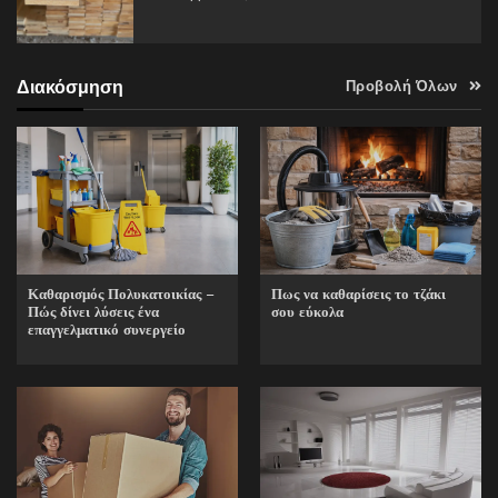
Διακόσμηση
Προβολή Όλων
Καθαρισμός Πολυκατοικίας –
Πως να καθαρίσεις το τζάκι
Πώς δίνει λύσεις ένα
σου εύκολα
επαγγελματικό συνεργείο