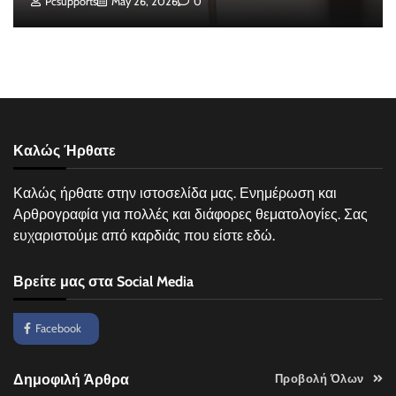
Pcsupports
May 26, 2026
0
Καλώς Ήρθατε
Καλώς ήρθατε στην ιστοσελίδα μας. Ενημέρωση και
Αρθρογραφία για πολλές και διάφορες θεματολογίες. Σας
ευχαριστούμε από καρδιάς που είστε εδώ.
Βρείτε μας στα Social Media
Facebook
Δημοφιλή Άρθρα
Προβολή Όλων