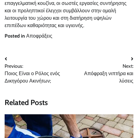
επαγγελματική κουζίνα, οι σωστές εργασίες συντήρησης
και οι προληπτικοί έλεγχοι συμβάλλουν στην ομαλή
λειτουργία του χώρου και στη διατήρηση υψηλών
επιπέδων καθαριότητας και υγιεινής.
Posted in
Αποφράξεις
Post
Previous:
Next:
navigation
Ποιος Είναι ο Ρόλος ενός
Απόφραξη νιπτήρα και
Δικηγόρου Ακινήτων;
λύσεις
Related Posts