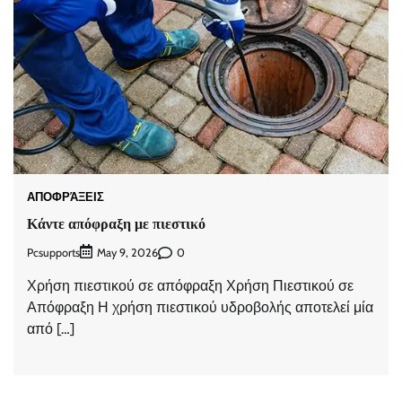
ΑΠΟΦΡΆΞΕΙΣ
Κάντε απόφραξη με πιεστικό
Pcsupports
0
May 9, 2026
Χρήση πιεστικού σε απόφραξη Χρήση Πιεστικού σε
Απόφραξη Η χρήση πιεστικού υδροβολής αποτελεί μία
από […]