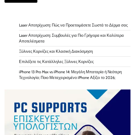
Laser Αποτρίχωση: Πώς να Προετοιμάσετε Σωστά το Δέρμα σας
Laser Αποτρίχωση: Συμβουλές για Πιο Γρήγορα και Καλύτερα
Αποτελέσματα
Ξύλινες Κορνίζες και Κλασική Διακόσμηση
Επιλέξετε τις Κατάλληλες Ξύλινες Κορνίζες
iPhone 13 Pro Max vs iPhone 14: Μεγάλη Μπαταρία ή Νεότερη
Τεχνολογία; Ποιο Μεταχειρισμένο iPhone Αξίζει το 2026;