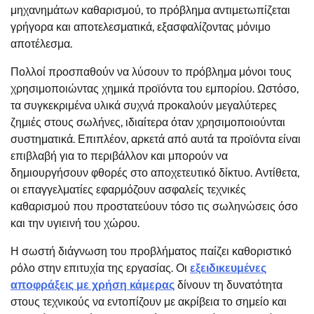
μηχανημάτων καθαρισμού, το πρόβλημα αντιμετωπίζεται
γρήγορα και αποτελεσματικά, εξασφαλίζοντας μόνιμο
αποτέλεσμα.
Πολλοί προσπαθούν να λύσουν το πρόβλημα μόνοι τους
χρησιμοποιώντας χημικά προϊόντα του εμπορίου. Ωστόσο,
τα συγκεκριμένα υλικά συχνά προκαλούν μεγαλύτερες
ζημιές στους σωλήνες, ιδιαίτερα όταν χρησιμοποιούνται
συστηματικά. Επιπλέον, αρκετά από αυτά τα προϊόντα είναι
επιβλαβή για το περιβάλλον και μπορούν να
δημιουργήσουν φθορές στο αποχετευτικό δίκτυο. Αντίθετα,
οι επαγγελματίες εφαρμόζουν ασφαλείς τεχνικές
καθαρισμού που προστατεύουν τόσο τις σωληνώσεις όσο
και την υγιεινή του χώρου.
Η σωστή διάγνωση του προβλήματος παίζει καθοριστικό
ρόλο στην επιτυχία της εργασίας. Οι
εξειδικευμένες
αποφράξεις με χρήση κάμερας
δίνουν τη δυνατότητα
στους τεχνικούς να εντοπίζουν με ακρίβεια το σημείο και