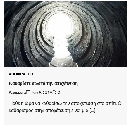
ΑΠΟΦΡΆΞΕΙΣ
Καθαρίστε σωστά την αποχέτευση
Pcsupports
0
May 9, 2026
Ήρθε η ώρα να καθαρίσω την αποχέτευση στο σπίτι. Ο
καθαρισμός στην αποχέτευση είναι μία […]