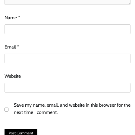
Name
*
Email
*
Website
Save my name, email, and website in this browser for the
next time I comment.