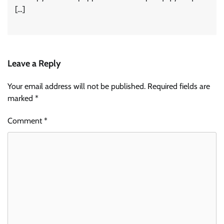
[…]
Leave a Reply
Your email address will not be published.
Required fields are
marked
*
Comment
*