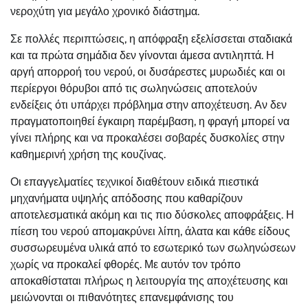
νεροχύτη για μεγάλο χρονικό διάστημα.
Σε πολλές περιπτώσεις, η απόφραξη εξελίσσεται σταδιακά
και τα πρώτα σημάδια δεν γίνονται άμεσα αντιληπτά. Η
αργή απορροή του νερού, οι δυσάρεστες μυρωδιές και οι
περίεργοι θόρυβοι από τις σωληνώσεις αποτελούν
ενδείξεις ότι υπάρχει πρόβλημα στην αποχέτευση. Αν δεν
πραγματοποιηθεί έγκαιρη παρέμβαση, η φραγή μπορεί να
γίνει πλήρης και να προκαλέσει σοβαρές δυσκολίες στην
καθημερινή χρήση της κουζίνας.
Οι επαγγελματίες τεχνικοί διαθέτουν ειδικά πιεστικά
μηχανήματα υψηλής απόδοσης που καθαρίζουν
αποτελεσματικά ακόμη και τις πιο δύσκολες αποφράξεις. Η
πίεση του νερού απομακρύνει λίπη, άλατα και κάθε είδους
συσσωρευμένα υλικά από το εσωτερικό των σωληνώσεων
χωρίς να προκαλεί φθορές. Με αυτόν τον τρόπο
αποκαθίσταται πλήρως η λειτουργία της αποχέτευσης και
μειώνονται οι πιθανότητες επανεμφάνισης του