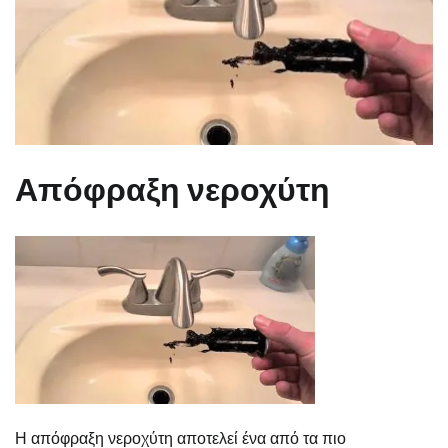
Απόφραξη νεροχύτη
Η απόφραξη νεροχύτη αποτελεί ένα από τα πιο