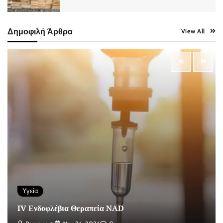
Δημοφιλή Άρθρα
View All
Υγεία
IV Ενδοφλέβια Θεραπεία NAD