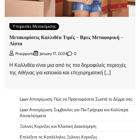
Υπηρεσίες Μετακόμισης
Μετακομίσεις Καλλιθέα Τιμές – Βρες Μεταφορική –
Λίστα
0
Pcsupports
January 17, 2024
Η Καλλιθέα είναι μια από τις πιο δημοφιλείς περιοχές
της Αθήνας για κατοικία και επιχειρηματική […]
Laser Αποτρίχωση: Πώς να Προετοιμάσετε Σωστά το Δέρμα σας
Laser Αποτρίχωση: Συμβουλές για Πιο Γρήγορα και Καλύτερα
Αποτελέσματα
Ξύλινες Κορνίζες και Κλασική Διακόσμηση
Επιλέξετε τις Κατάλληλες Ξύλινες Κορνίζες