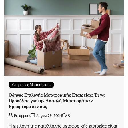
Υπηρεσίες Μετακόμισης
Οδηγός Επιλογής Μεταφορικής Εταιρείας: Τι να
Προσέξετε για την Ασφαλή Μεταφορά των
Εμπορευμάτων σας
0
Pcsupports
August 29, 2024
Η επιλογή της κατάλληλης μεταφορικής εταιρείας είναι