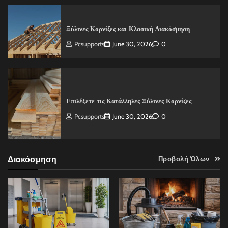
Ξύλινες Κορνίζες και Κλασική Διακόσμηση
Pcsupports
June 30, 2026
0
Επιλέξετε τις Κατάλληλες Ξύλινες Κορνίζες
Pcsupports
June 30, 2026
0
Διακόσμηση
Προβολή Όλων