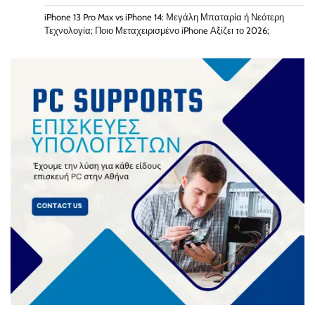
iPhone 13 Pro Max vs iPhone 14: Μεγάλη Μπαταρία ή Νεότερη
Τεχνολογία; Ποιο Μεταχειρισμένο iPhone Αξίζει το 2026;