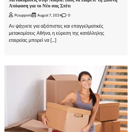
Απόφαση για το Νέο σας Σπίτι
0
Pcsupports
August 7, 2024
Αν ψάχνετε για αξιόπιστες και επαγγελματικές
μετακομίσεις Αθήνα, η εύρεση της κατάλληλης
εταιρείας μπορεί να […]