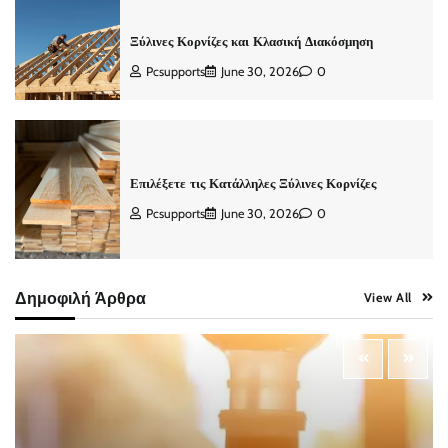
Ξύλινες Κορνίζες και Κλασική Διακόσμηση
Pcsupports
June 30, 2026
0
Επιλέξετε τις Κατάλληλες Ξύλινες Κορνίζες
Pcsupports
June 30, 2026
0
Δημοφιλή Άρθρα
View All