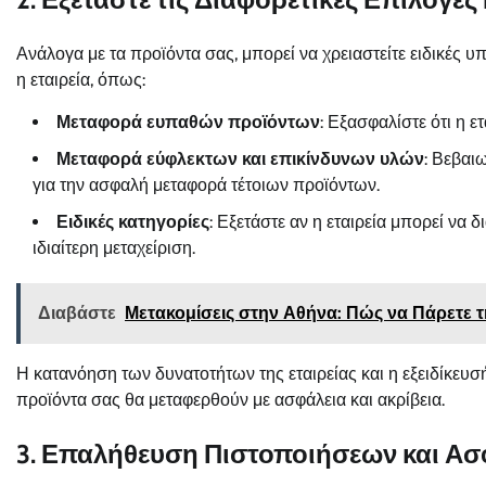
Ανάλογα με τα προϊόντα σας, μπορεί να χρειαστείτε ειδικές 
η εταιρεία, όπως:
Μεταφορά ευπαθών προϊόντων
: Εξασφαλίστε ότι η 
Μεταφορά εύφλεκτων και επικίνδυνων υλών
: Βεβαιω
για την ασφαλή μεταφορά τέτοιων προϊόντων.
Ειδικές κατηγορίες
: Εξετάστε αν η εταιρεία μπορεί να 
ιδιαίτερη μεταχείριση.
Διαβάστε
Μετακομίσεις στην Αθήνα: Πώς να Πάρετε τ
Η κατανόηση των δυνατοτήτων της εταιρείας και η εξειδίκευσ
προϊόντα σας θα μεταφερθούν με ασφάλεια και ακρίβεια.
3. Επαλήθευση Πιστοποιήσεων και Ασ