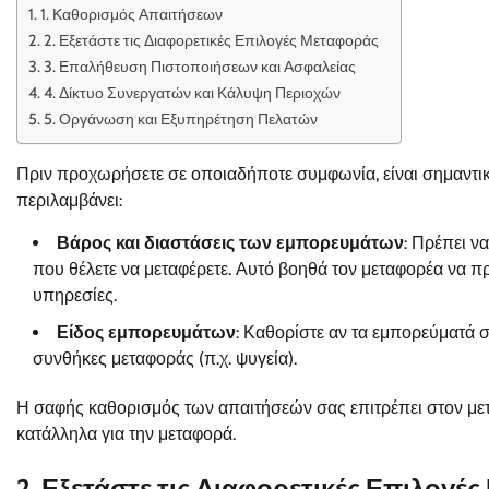
1. Καθορισμός Απαιτήσεων
2. Εξετάστε τις Διαφορετικές Επιλογές Μεταφοράς
3. Επαλήθευση Πιστοποιήσεων και Ασφαλείας
4. Δίκτυο Συνεργατών και Κάλυψη Περιοχών
5. Οργάνωση και Εξυπηρέτηση Πελατών
Πριν προχωρήσετε σε οποιαδήποτε συμφωνία, είναι σημαντικό
περιλαμβάνει:
Βάρος και διαστάσεις των εμπορευμάτων
: Πρέπει ν
που θέλετε να μεταφέρετε. Αυτό βοηθά τον μεταφορέα να πρ
υπηρεσίες.
Είδος εμπορευμάτων
: Καθορίστε αν τα εμπορεύματά σ
συνθήκες μεταφοράς (π.χ. ψυγεία).
Η σαφής καθορισμός των απαιτήσεών σας επιτρέπει στον μετα
κατάλληλα για την μεταφορά.
2. Εξετάστε τις Διαφορετικές Επιλογέ