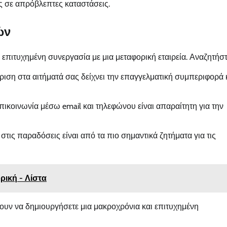
ς σε απρόβλεπτες καταστάσεις.
ών
 επιτυχημένη συνεργασία με μια μεταφορική εταιρεία. Αναζητήστ
κριση στα αιτήματά σας δείχνει την επαγγελματική συμπεριφορά 
πικοινωνία μέσω email και τηλεφώνου είναι απαραίτητη για την
στις παραδόσεις είναι από τα πιο σημαντικά ζητήματα για τις
ρική - Λίστα
υν να δημιουργήσετε μια μακροχρόνια και επιτυχημένη