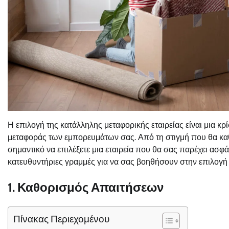
Η επιλογή της κατάλληλης μεταφορικής εταιρείας είναι μια κ
μεταφοράς των εμπορευμάτων σας. Από τη στιγμή που θα καθο
σημαντικό να επιλέξετε μια εταιρεία που θα σας παρέχει ασφ
κατευθυντήριες γραμμές για να σας βοηθήσουν στην επιλογή 
1. Καθορισμός Απαιτήσεων
Πίνακας Περιεχομένου