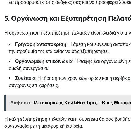
να προσαρμοστεί στις ανάγκες σας και να προσφέρει λύσει
5. Οργάνωση και Εξυπηρέτηση Πελατ
Η οργάνωση και η εξυπηρέτηση πελατών είναι κλειδιά για την
Γρήγορη ανταπόκριση
: Η άμεση και ευγενική ανταπό
την προθυμία της εταιρείας να σας εξυπηρετήσει.
Οργανωμένη επικοινωνία
: Η σαφής και οργανωμένη ε
ομαλή συνεργασία.
Συνέπεια
: Η τήρηση των χρονικών ορίων και η ακρίβεια 
σύγχρονες επιχειρήσεις.
Διαβάστε
Μετακομίσεις Καλλιθέα Τιμές - Βρες Μεταφο
Η καλή εξυπηρέτηση πελατών και η συνέπεια θα σας βοηθήσο
συνεργασία με τη μεταφορική εταιρεία.