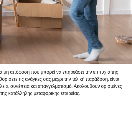
ρίσιμη απόφαση που μπορεί να επηρεάσει την επιτυχία της
ρίσετε τις ανάγκες σας μέχρι την τελική παράδοση, είναι
άλεια, συνέπεια και επαγγελματισμό. Ακολουθούν ορισμένες
της κατάλληλης μεταφορικής εταιρείας.