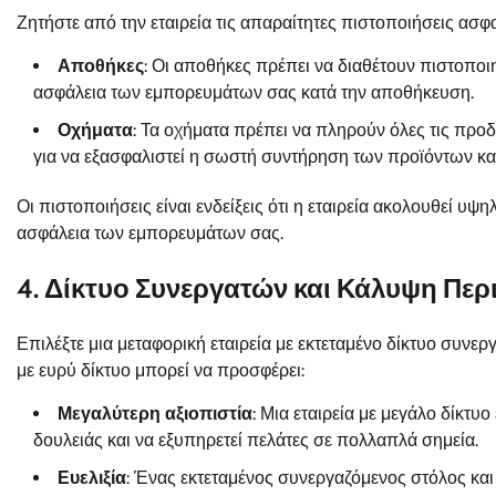
Ζητήστε από την εταιρεία τις απαραίτητες πιστοποιήσεις ασφα
Αποθήκες
: Οι αποθήκες πρέπει να διαθέτουν πιστοποι
ασφάλεια των εμπορευμάτων σας κατά την αποθήκευση.
Οχήματα
: Τα οχήματα πρέπει να πληρούν όλες τις προ
για να εξασφαλιστεί η σωστή συντήρηση των προϊόντων κα
Οι πιστοποιήσεις είναι ενδείξεις ότι η εταιρεία ακολουθεί υψ
ασφάλεια των εμπορευμάτων σας.
4. Δίκτυο Συνεργατών και Κάλυψη Πε
Επιλέξτε μια μεταφορική εταιρεία με εκτεταμένο δίκτυο συνε
με ευρύ δίκτυο μπορεί να προσφέρει:
Μεγαλύτερη αξιοπιστία
: Μια εταιρεία με μεγάλο δίκτυο
δουλειάς και να εξυπηρετεί πελάτες σε πολλαπλά σημεία.
Ευελιξία
: Ένας εκτεταμένος συνεργαζόμενος στόλος και