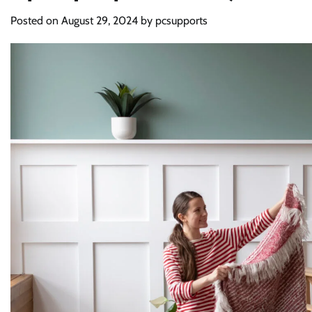
Posted on
August 29, 2024
by
pcsupports