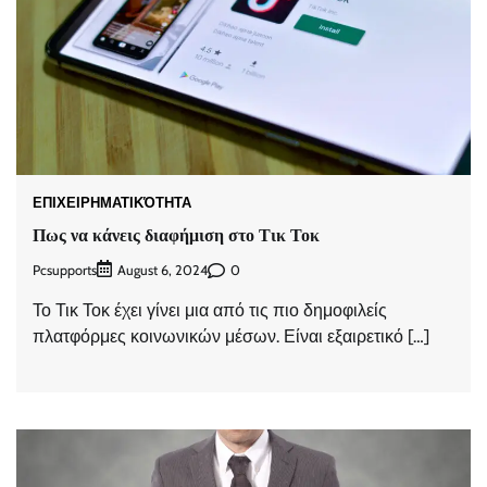
ΕΠΙΧΕΙΡΗΜΑΤΙΚΌΤΗΤΑ
Πως να κάνεις διαφήμιση στο Τικ Τοκ
Pcsupports
0
August 6, 2024
Το Τικ Τοκ έχει γίνει μια από τις πιο δημοφιλείς
πλατφόρμες κοινωνικών μέσων. Είναι εξαιρετικό […]