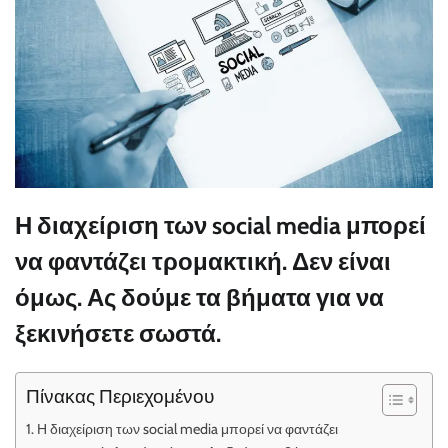
Η διαχείριση των social media μπορεί
να φαντάζει τρομακτική. Δεν είναι
όμως. Ας δούμε τα βήματα για να
ξεκινήσετε σωστά.
Πίνακας Περιεχομένου
Η διαχείριση των social media μπορεί να φαντάζει