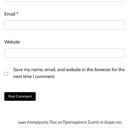
Email
*
Website
Save my name, email, and website in this browser for the
next time I comment.
Laser Αποτρίχωση: Πώς να Προετοιμάσετε Σωστά το Δέρμα σας