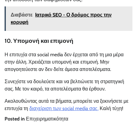
Διαβάστε
Ιατρικό SEO - Ο δρόμος προς την
κορυφή
10. Υπομονή και επιμονή
Η επιτυχία στα social media δεν έρχεται από τη μια μέρα
στην άλλη. Χρειάζεται υπομονή και επιμονή. Μην
απογοητεύεστε αν δεν δείτε άμεσα αποτελέσματα.
Συνεχίστε να δουλεύετε και να βελτιώνετε τη στρατηγική
σας. Με τον καιρό, τα αποτελέσματα θα έρθουν.
Ακολουθώντας αυτά τα βήματα, μπορείτε να ξεκινήσετε με
επιτυχία τη
διαχείριση των social media σας.
Καλή τύχη!
Posted in
Επιχειρηματικότητα