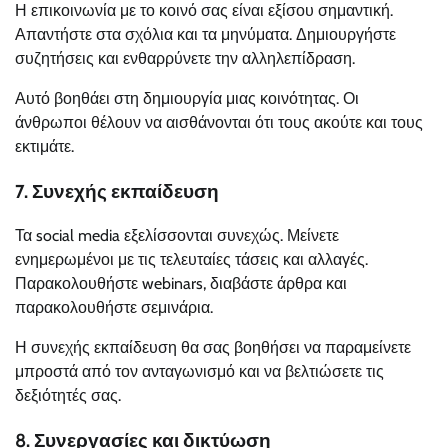
Η επικοινωνία με το κοινό σας είναι εξίσου σημαντική.
Απαντήστε στα σχόλια και τα μηνύματα. Δημιουργήστε
συζητήσεις και ενθαρρύνετε την αλληλεπίδραση.
Αυτό βοηθάει στη δημιουργία μιας κοινότητας. Οι
άνθρωποι θέλουν να αισθάνονται ότι τους ακούτε και τους
εκτιμάτε.
7. Συνεχής εκπαίδευση
Τα social media εξελίσσονται συνεχώς. Μείνετε
ενημερωμένοι με τις τελευταίες τάσεις και αλλαγές.
Παρακολουθήστε webinars, διαβάστε άρθρα και
παρακολουθήστε σεμινάρια.
Η συνεχής εκπαίδευση θα σας βοηθήσει να παραμείνετε
μπροστά από τον ανταγωνισμό και να βελτιώσετε τις
δεξιότητές σας.
8. Συνεργασίες και δικτύωση