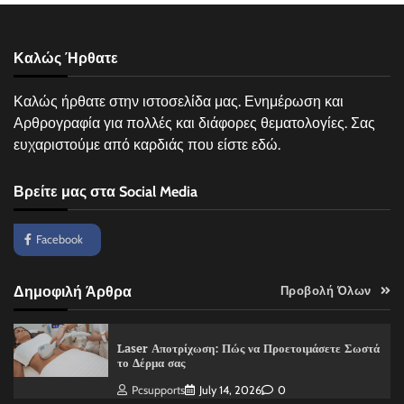
Καλώς Ήρθατε
Καλώς ήρθατε στην ιστοσελίδα μας. Ενημέρωση και
Αρθρογραφία για πολλές και διάφορες θεματολογίες. Σας
ευχαριστούμε από καρδιάς που είστε εδώ.
Βρείτε μας στα Social Media
Facebook
Δημοφιλή Άρθρα
Προβολή Όλων
Laser Αποτρίχωση: Πώς να Προετοιμάσετε Σωστά
το Δέρμα σας
Pcsupports
July 14, 2026
0