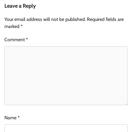
Leave a Reply
Your email address will not be published.
Required fields are
marked
*
Comment
*
Name
*