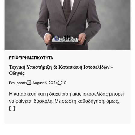
ΕΠΙΧΕΙΡΗΜΑΤΙΚΌΤΗΤΑ
Τεχνική Υποστήριξη & Κατασκευή Ιστοσελίδων –
Οδηγός
Pcsupports
0
August 6, 2024
Η κατασκευή και η διαχείριση μιας ιστοσελίδας μπορεί
να φαίνεται δύσκολη. Με σωστή καθοδήγηση, όμως,
[…]