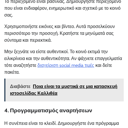
Το περιεχόμενο είναι βασιλιάς. Δημιουργήστε περιεχόμενο
που είναι ενδιαφέρον, ενημερωτικό και σχετικό με το κοινό
σας.
Χρησιμοποιήστε εικόνες και βίντεο. Αυτά προσελκύουν
περισσότερο την προσοχή. Κρατήστε τα μηνύματά σας
σύντομα και περιεκτικά.
Μην ξεχνάτε να είστε αυθεντικοί. Το κοινό εκτιμά την
ειλικρίνεια και την αυθεντικότητα. Αν ψάχνετε επαγγελματία
τότε αναζητήστε
διαχείριση social media τιμές
και δείτε
πακέτα.
Διαβάστε
Ποια είναι τα μυστικά σε μια κατασκευή
ιστοσελίδας Καλλιθέα
4. Προγραμματισμός αναρτήσεων
Η συνέπεια είναι το κλειδί. Δημιουργήστε ένα πρόγραμμα