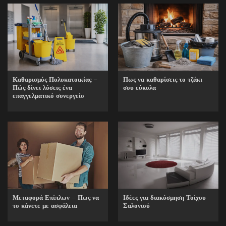
Καθαρισμός Πολυκατοικίας –
Πως να καθαρίσεις το τζάκι
Πώς δίνει λύσεις ένα
σου εύκολα
επαγγελματικό συνεργείο
Ιδέες για διακόσμηση Τοίχου
Μεταφορά Επίπλων – Πως να
Σαλονιού
το κάνετε με ασφάλεια