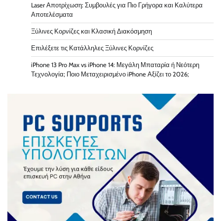
Laser Αποτρίχωση: Συμβουλές για Πιο Γρήγορα και Καλύτερα
Αποτελέσματα
Ξύλινες Κορνίζες και Κλασική Διακόσμηση
Επιλέξετε τις Κατάλληλες Ξύλινες Κορνίζες
iPhone 13 Pro Max vs iPhone 14: Μεγάλη Μπαταρία ή Νεότερη
Τεχνολογία; Ποιο Μεταχειρισμένο iPhone Αξίζει το 2026;