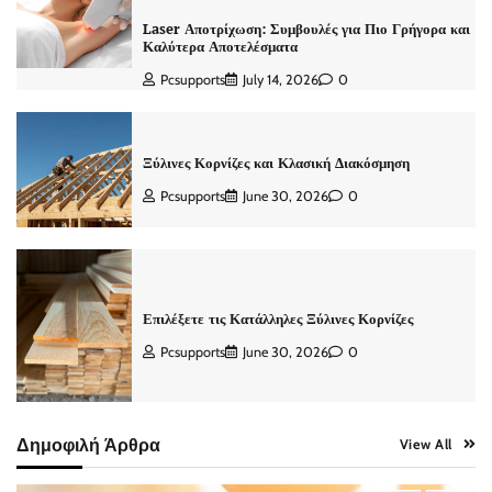
Laser Αποτρίχωση: Συμβουλές για Πιο Γρήγορα και
Καλύτερα Αποτελέσματα
Pcsupports
July 14, 2026
0
Ξύλινες Κορνίζες και Κλασική Διακόσμηση
Pcsupports
June 30, 2026
0
Επιλέξετε τις Κατάλληλες Ξύλινες Κορνίζες
Pcsupports
June 30, 2026
0
Δημοφιλή Άρθρα
View All