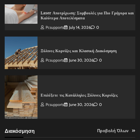
Laser Αποτρίχωση: Συμβουλές για Πιο Γρήγορα και
Καλύτερα Αποτελέσματα
Pcsupports
July 14, 2026
0
Ξύλινες Κορνίζες και Κλασική Διακόσμηση
Pcsupports
June 30, 2026
0
Επιλέξετε τις Κατάλληλες Ξύλινες Κορνίζες
Pcsupports
June 30, 2026
0
Διακόσμηση
Προβολή Όλων