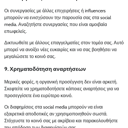
Οι συνεργασίες με άλλες επιχειρήσεις ή influencers
μπορούν να ενισχύσουν την παρουσία σας στα social
media. Αναζητήστε συνεργασίες που είναι αμοιβαία
επωφελείς.
Δικτυωθείτε με άλλους επαγγελματίες στον τομέα σας. Αυτό
μπορεί να ανοίξει νέες ευκαιρίες και να σας βοηθήσει να
μεγαλώσετε το κοινό σας.
9. Χρηματοδότηση αναρτήσεων
Μερικές φορές, η οργανική προσέγγιση δεν είναι αρκετή.
Σκεφτείτε να χρηματοδοτήσετε κάποιες αναρτήσεις για να
προσεγγίσετε ένα ευρύτερο κοινό.
Οι διαφημίσεις στα social media μπορούν να είναι
εξαιρετικά αποδοτικές αν χρησιμοποιηθούν σωστά.
Στόχευστε το κοινό σας με ακρίβεια και παρακολουθήστε
την απόδοση των διαφημίσεών σας.