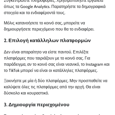
Συγκεντρώστε πληροφορίες. Χρησιμοποιήστε εργαλεία
όπως τα Google Analytics. Παρατηρήστε τα δημογραφικά
στοιχεία και τα ενδιαφέροντά τους.
Μόλις κατανοήσετε το κοινό σας, μπορείτε να
δημιουργήσετε περιεχόμενο που θα το ενδιαφέρει.
2. Επιλογή κατάλληλων πλατφορμών
Δεν είναι απαραίτητο να είστε παντού. Επιλέξτε
πλατφόρμες που ταιριάζουν με το κοινό σας. Για
παράδειγμα, αν το κοινό σας είναι νεανικό, το Instagram και
το TikTok μπορεί να είναι οι κατάλληλες πλατφόρμες.
Ξεκινήστε με μία ή δύο πλατφόρμες. Μην προσπαθείτε να
καλύψετε όλες τις πλατφόρμες από την αρχή. Θα είναι
δύσκολο και κουραστικό.
3. Δημιουργία περιεχομένου