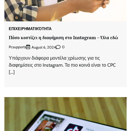
ΕΠΙΧΕΙΡΗΜΑΤΙΚΌΤΗΤΑ
Πόσο κοστίζει η διαφήμιση στο Instagram – Όλα εδώ
Pcsupports
0
August 6, 2024
Υπάρχουν διάφορα μοντέλα χρέωσης για τις
διαφημίσεις στο Instagram. Τα πιο κοινά είναι το CPC
[…]