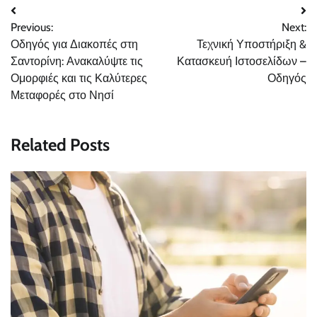
Post
Previous:
Next:
navigation
Οδηγός για Διακοπές στη
Τεχνική Υποστήριξη &
Σαντορίνη: Ανακαλύψτε τις
Κατασκευή Ιστοσελίδων –
Ομορφιές και τις Καλύτερες
Οδηγός
Μεταφορές στο Νησί
Related Posts