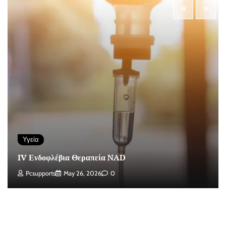
Υγεία
IV Ενδοφλέβια Θεραπεία NAD
Pcsupports
May 26, 2026
0