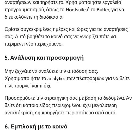
αναρτήσεων και τηρήστε το. Χρησιμοποιήστε εργαλεία
προγραμματισμού, όπως το Hootsuite ή το Buffer, για να
διευκολύνετε τη διαδικασία.
Ορίστε συγκεκριμένες ημέρες και ώρες για τις αναρτήσεις
σας. Αυτό βοηθάει το κοινό σας να γνωρίζει πότε να
περιμένει νέο περιεχόμενο.
5. Ανάλυση και προσαρμογή
Μην ξεχνάτε να αναλύετε την απόδοσή σας.
Χρησιμοποιήστε τα analytics των πλατφορμών για να δείτε
τι λειτουργεί και τι όχι.
Προσαρμόστε την στρατηγική σας με βάση τα δεδομένα. Αν
δείτε ότι κάποιο είδος περιεχομένου έχει μεγαλύτερη
ανταπόκριση, δημιουργήστε περισσότερο από αυτό.
6. Εμπλοκή με το κοινό