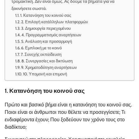
τρομακτική. Δεν είναι όμως. Ας δούμε τα βήματα για να
ξεκινήσετε σωστά.
1. Κατανόηση του κοινού σας
2. Επιλογή κατάλληλων πλατφορμών
3. Δημιουργία περιεχομένου
4. Προγραμματισμός αναρτήσεων
5. Ανάλυση και προσαρμογή
6. Εμπλοκή με το κοινό
7. Συνεχής εκπαίδευση
8. Συνεργασίες και δικτύωση
9. Χρηματοδότηση αναρτήσεων
10. Υπομονή και επιμονή
1. Κατανόηση του κοινού σας
Πρώτο και βασικό βήμα είναι η κατανόηση του κοινού σας.
Ποιοι είναι οι άνθρωποι που θέλετε να προσεγγίσετε; Τι
ενδιαφέροντα έχουν; Που ξοδεύουν τον χρόνο τους στο
διαδίκτυο;