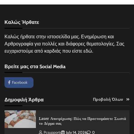
Καλώς Ήρθατε
Καλώς ήρθατε στην ιστοσελίδα μας. Ενημέρωση και
Αρθρογραφία για πολλές και διάφορες θεματολογίες. Σας
ευχαριστούμε από καρδιάς που είστε εδώ.
Βρείτε μας στα Social Media
Facebook
Δημοφιλή Άρθρα
Προβολή Όλων
Laser Αποτρίχωση: Πώς να Προετοιμάσετε Σωστά
το Δέρμα σας
Pcsupports
July 14, 2026
0