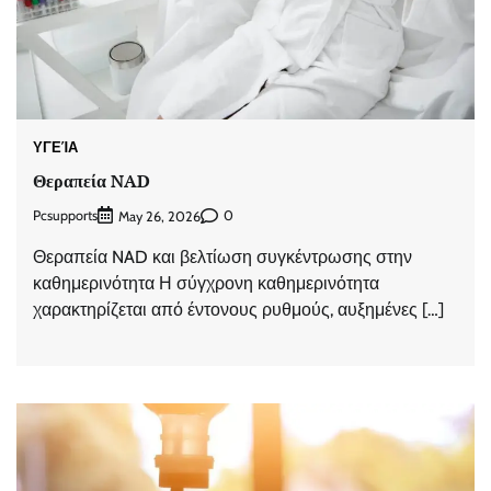
ΥΓΕΊΑ
Θεραπεία NAD
Pcsupports
0
May 26, 2026
Θεραπεία NAD και βελτίωση συγκέντρωσης στην
καθημερινότητα Η σύγχρονη καθημερινότητα
χαρακτηρίζεται από έντονους ρυθμούς, αυξημένες […]