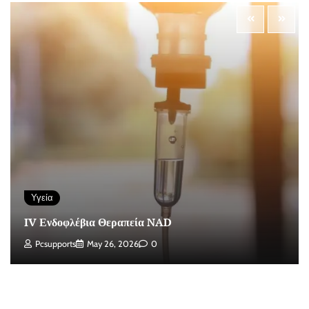
Υγεία
IV Ενδοφλέβια Θεραπεία NAD
Pcsupports
May 26, 2026
0