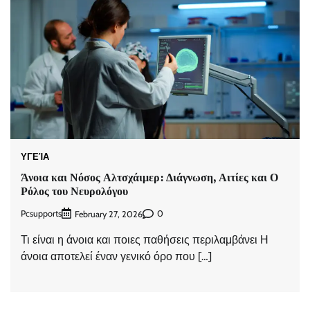
ΥΓΕΊΑ
Άνοια και Νόσος Αλτσχάιμερ: Διάγνωση, Αιτίες και Ο
Ρόλος του Νευρολόγου
Pcsupports
0
February 27, 2026
Τι είναι η άνοια και ποιες παθήσεις περιλαμβάνει Η
άνοια αποτελεί έναν γενικό όρο που […]