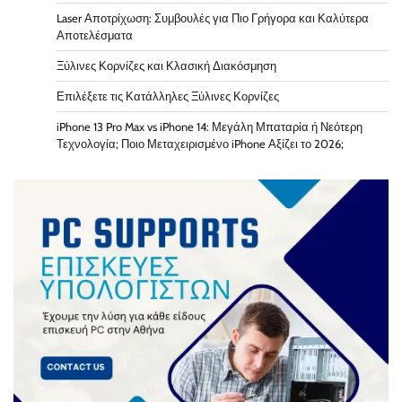
Laser Αποτρίχωση: Συμβουλές για Πιο Γρήγορα και Καλύτερα
Αποτελέσματα
Ξύλινες Κορνίζες και Κλασική Διακόσμηση
Επιλέξετε τις Κατάλληλες Ξύλινες Κορνίζες
iPhone 13 Pro Max vs iPhone 14: Μεγάλη Μπαταρία ή Νεότερη
Τεχνολογία; Ποιο Μεταχειρισμένο iPhone Αξίζει το 2026;