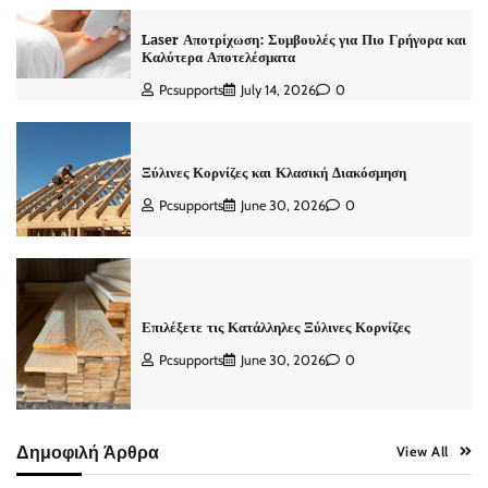
Laser Αποτρίχωση: Συμβουλές για Πιο Γρήγορα και
Καλύτερα Αποτελέσματα
Pcsupports
July 14, 2026
0
Ξύλινες Κορνίζες και Κλασική Διακόσμηση
Pcsupports
June 30, 2026
0
Επιλέξετε τις Κατάλληλες Ξύλινες Κορνίζες
Pcsupports
June 30, 2026
0
Δημοφιλή Άρθρα
View All