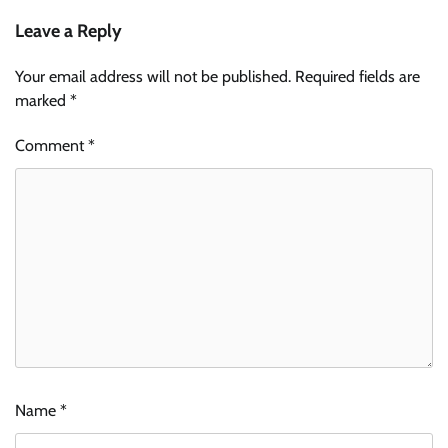
Leave a Reply
Your email address will not be published.
Required fields are
marked
*
Comment
*
Name
*