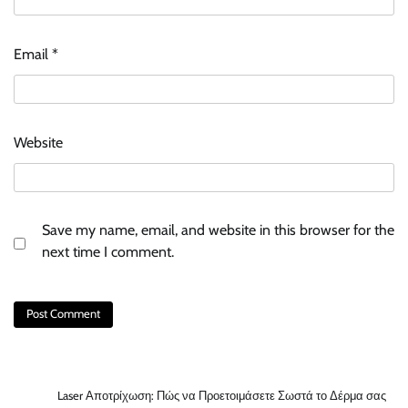
Email
*
Website
Save my name, email, and website in this browser for the
next time I comment.
Laser Αποτρίχωση: Πώς να Προετοιμάσετε Σωστά το Δέρμα σας