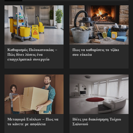
Καθαρισμός Πολυκατοικίας –
Πως να καθαρίσεις το τζάκι
Πώς δίνει λύσεις ένα
σου εύκολα
επαγγελματικό συνεργείο
Ιδέες για διακόσμηση Τοίχου
Μεταφορά Επίπλων – Πως να
Σαλονιού
το κάνετε με ασφάλεια