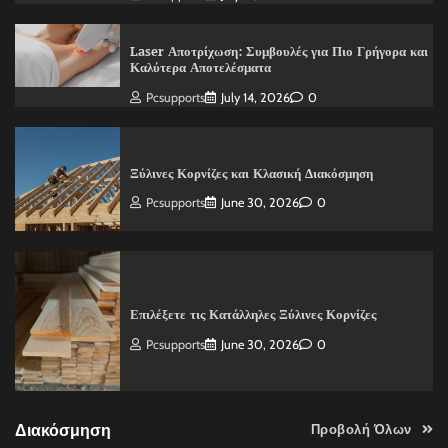
Laser Αποτρίχωση: Συμβουλές για Πιο Γρήγορα και
Καλύτερα Αποτελέσματα
Pcsupports
July 14, 2026
0
Ξύλινες Κορνίζες και Κλασική Διακόσμηση
Pcsupports
June 30, 2026
0
Επιλέξετε τις Κατάλληλες Ξύλινες Κορνίζες
Pcsupports
June 30, 2026
0
Διακόσμηση
Προβολή Όλων