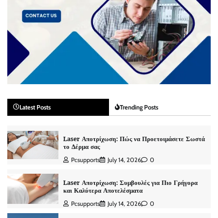
Latest Posts
Trending Posts
Laser Αποτρίχωση: Πώς να Προετοιμάσετε Σωστά
το Δέρμα σας
Pcsupports
July 14, 2026
0
Laser Αποτρίχωση: Συμβουλές για Πιο Γρήγορα
και Καλύτερα Αποτελέσματα
Pcsupports
July 14, 2026
0