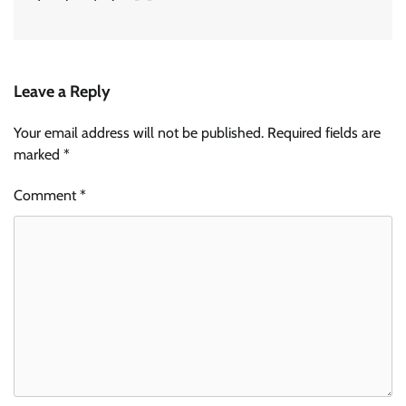
Leave a Reply
Your email address will not be published.
Required fields are
marked
*
Comment
*