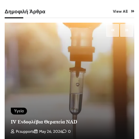
Δημοφιλή Άρθρα
View All
Υγεία
IV Ενδοφλέβια Θεραπεία NAD
Pcsupports
May 26, 2026
0