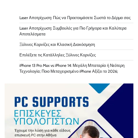
Laser Αποτρίχωση: Πώς να Προετοιμάσετε Σωστά το Δέρμα σας
Laser Αποτρίχωση: Συμβουλές για Πιο Γρήγορα και Καλύτερα
Αποτελέσματα
Ξύλινες Κορνίζες και Κλασική Διακόσμηση
Επιλέξετε τις Κατάλληλες Ξύλινες Κορνίζες
iPhone 13 Pro Max vs iPhone 14: Μεγάλη Μπαταρία ή Νεότερη
Τεχνολογία; Ποιο Μεταχειρισμένο iPhone Αξίζει το 2026;