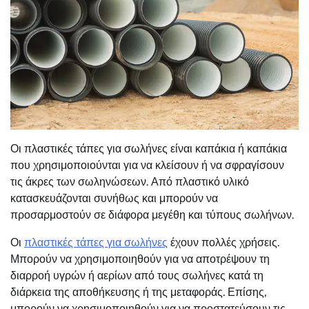
Οι πλαστικές τάπες για σωλήνες είναι καπάκια ή καπάκια
που χρησιμοποιούνται για να κλείσουν ή να σφραγίσουν
τις άκρες των σωληνώσεων. Από πλαστικό υλικό
κατασκευάζονται συνήθως και μπορούν να
προσαρμοστούν σε διάφορα μεγέθη και τύπους σωλήνων.
Οι
πλαστικές τάπες για σωλήνες
έχουν πολλές χρήσεις.
Μπορούν να χρησιμοποιηθούν για να αποτρέψουν τη
διαρροή υγρών ή αερίων από τους σωλήνες κατά τη
διάρκεια της αποθήκευσης ή της μεταφοράς. Επίσης,
μπορούν να χρησιμοποιηθούν για να προστατεύσουν τις