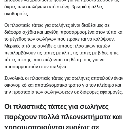
άκρες των σωλήνων από σκόνη, βρωμιά ή άλλες
ακαθαρσίες.
Οι πλαστικές τάπες για σωλήνες είναι διαθέσιμες σε
διάφορα σχέδια και μεγέθη, προσαρμοσμένα στον τύπο και
το μέγεθος των σωλήνων που πρόκειται να καλύψουν.
Μερικές από τις συνήθεις τύπους πλαστικών ταπών
περιλαμβάνουν τις τάπες με κλιπ, τις τάπες με βίδες ή τις
τάπες πίεσης, που πιέζονται στη θέση τους για να
προσαρμοστούν στον σωλήνα.
Συνολικά, οι πλαστικές τάπες για σωλήνες αποτελούν έναν
οικονομικό και αποτελεσματικό τρόπο για τον κλείσιμο και
την προστασία των σωληνώσεων σε διάφορες εφαρμογές.
Οι πλαστικές τάπες για σωλήνες
παρέχουν πολλά πλεονεκτήματα και
χρησιμοποιούνται ευρέως σε