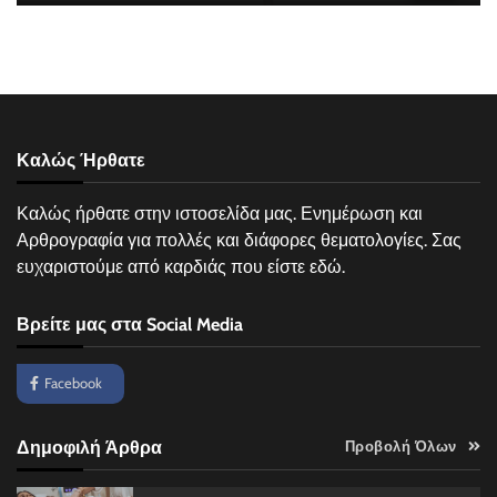
Καλώς Ήρθατε
Καλώς ήρθατε στην ιστοσελίδα μας. Ενημέρωση και
Αρθρογραφία για πολλές και διάφορες θεματολογίες. Σας
ευχαριστούμε από καρδιάς που είστε εδώ.
Βρείτε μας στα Social Media
Facebook
Δημοφιλή Άρθρα
Προβολή Όλων