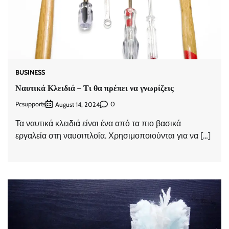
BUSINESS
Ναυτικά Κλειδιά – Τι θα πρέπει να γνωρίζεις
Pcsupports
0
August 14, 2024
Τα ναυτικά κλειδιά είναι ένα από τα πιο βασικά
εργαλεία στη ναυσιπλοΐα. Χρησιμοποιούνται για να […]