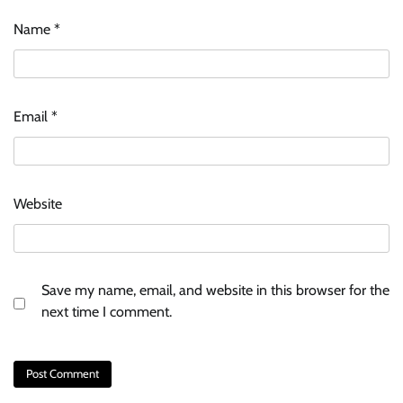
Name
*
Email
*
Website
Save my name, email, and website in this browser for the
next time I comment.