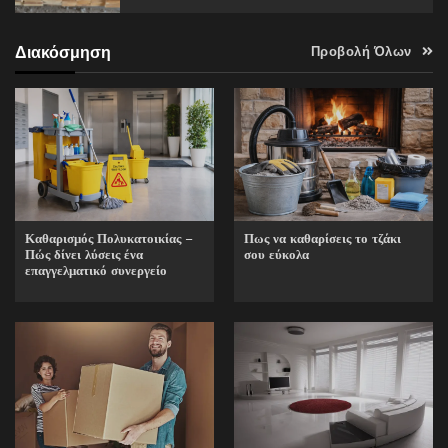
Διακόσμηση
Προβολή Όλων
Καθαρισμός Πολυκατοικίας –
Πως να καθαρίσεις το τζάκι
Πώς δίνει λύσεις ένα
σου εύκολα
επαγγελματικό συνεργείο