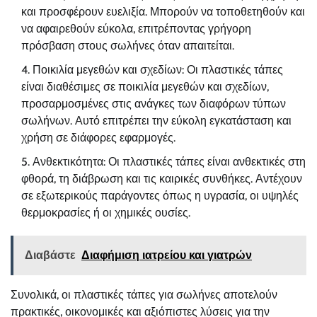
και προσφέρουν ευελιξία. Μπορούν να τοποθετηθούν και
να αφαιρεθούν εύκολα, επιτρέποντας γρήγορη
πρόσβαση στους σωλήνες όταν απαιτείται.
Ποικιλία μεγεθών και σχεδίων: Οι πλαστικές τάπες
είναι διαθέσιμες σε ποικιλία μεγεθών και σχεδίων,
προσαρμοσμένες στις ανάγκες των διαφόρων τύπων
σωλήνων. Αυτό επιτρέπει την εύκολη εγκατάσταση και
χρήση σε διάφορες εφαρμογές.
Ανθεκτικότητα: Οι πλαστικές τάπες είναι ανθεκτικές στη
φθορά, τη διάβρωση και τις καιρικές συνθήκες. Αντέχουν
σε εξωτερικούς παράγοντες όπως η υγρασία, οι υψηλές
θερμοκρασίες ή οι χημικές ουσίες.
Διαβάστε
Διαφήμιση ιατρείου και γιατρών
Συνολικά, οι πλαστικές τάπες για σωλήνες αποτελούν
πρακτικές, οικονομικές και αξιόπιστες λύσεις για την