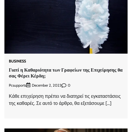
BUSINESS
Γιατί η Καθαριότητα των Γραφείων της Επιχείρησης θα
σας Φέρει Κέρδη;
Pcsupports
0
December 2, 2023
Κάθε επιχείρηση πρέπει να διατηρεί τις εγκαταστάσεις
της καθαρές. Σε αυτό το άρθρο, θα εξετάσουμε […]