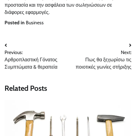
προστασία και την ασφάλεια των σωληνώσεων σε
διάφορες εφαρμογές.
Posted in
Business
Post
Previous:
Next:
navigation
Αρθροπλαστική Γόνατος
Πως θα ξεχωρίσω τις
Συμπτώματα & θεραπεία
ποιοτικές γωνίες στήριξης
Related Posts