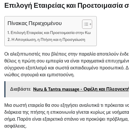
Επιλογή Εταιρείας και Προετοιμασία 
Πίνακας Περιεχομένου
Επιλογή Εταιρείας και Προετοιμασία στην Κω
Η Απογείωση, η Πτήση και η Προσγείωση
Οι αλεξιπτωτιστές που βλέπεις στην παραλία αποτελούν ένδειξ
θέλεις η πρώτη σου εμπειρία να είναι πραγματικά επιτυχημένη, 
σύγχρονο εξοπλισμό και σωστά εκπαιδευμένο προσωπικό. Δεν εί
νιώθεις σιγουριά και εμπιστοσύνη.
Διαβάστε
Nuru & Tantra massage - Οφέλη και Πλεονεκ
Μια σωστή εταιρεία θα σου εξηγήσει αναλυτικά τι πρόκειται ν
διάρκεια της πτήσης η επικοινωνία γίνεται κυρίως με νοήματα
σήμα. Παρότι είναι εξαιρετικά σπάνιο να προκύψει πρόβλημ
ασφάλειας.