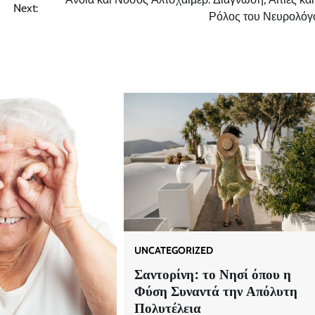
Next:
Ρόλος του Νευρολόγ
UNCATEGORIZED
Σαντορίνη: το Νησί όπου η
Φύση Συναντά την Απόλυτη
Πολυτέλεια