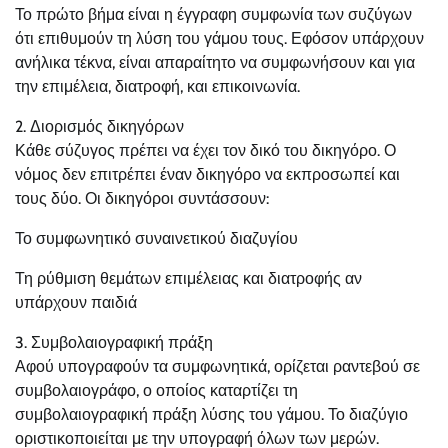
Το πρώτο βήμα είναι η έγγραφη συμφωνία των συζύγων
ότι επιθυμούν τη λύση του γάμου τους. Εφόσον υπάρχουν
ανήλικα τέκνα, είναι απαραίτητο να συμφωνήσουν και για
την επιμέλεια, διατροφή, και επικοινωνία.
2. Διορισμός δικηγόρων
Κάθε σύζυγος πρέπει να έχει τον δικό του δικηγόρο. Ο
νόμος δεν επιτρέπει έναν δικηγόρο να εκπροσωπεί και
τους δύο. Οι δικηγόροι συντάσσουν:
Το συμφωνητικό συναινετικού διαζυγίου
Τη ρύθμιση θεμάτων επιμέλειας και διατροφής αν
υπάρχουν παιδιά
3. Συμβολαιογραφική πράξη
Αφού υπογραφούν τα συμφωνητικά, ορίζεται ραντεβού σε
συμβολαιογράφο, ο οποίος καταρτίζει τη
συμβολαιογραφική πράξη λύσης του γάμου. Το διαζύγιο
οριστικοποιείται με την υπογραφή όλων των μερών.