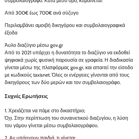
συμβολαιογράφο. Κατά μέσο όρο, κυμαίνεται:
Από 300€ έως 700€ ανά σύζυγο
Περιλαμβάνει αμοιβή δικηγόρου και συμβολαιογραφικά
έξοδα
Άυλο διαζύγιο μέσω gov.gr
Από το 2021 υπάρχει η δυνατότητα το διαζύγιο να εκδοθεί
ψηφιακά χωρίς φυσική παρουσία σε γραφεία. Η διαδικασία
γίνεται μέσω της πλατφόρμας gov.gr, και απαιτεί την είσοδο
με κωδικούς taxisnet. Όλες οι ενέργειες γίνονται από τους
δικηγόρους των δύο μερών και τον συμβολαιογράφο.
Συχνές Ερωτήσεις
1. Χρειάζεται να πάμε στο δικαστήριο;
Όχι. Στην περίπτωση του συναινετικού διαζυγίου, η λύση
του γάμου γίνεται μέσω συμβολαιογράφου.
2. Αν υπάρχουν παιδιά, τι γίνεται;