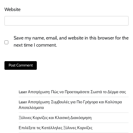
Website
Save my name, email, and website in this browser for the
next time I comment.
Laser Αποτρίχωση: Πώς να Προετοιμάσετε Σωστά το Δέρμα σας
Laser Αποτρίχωση: Συμβουλές για Πιο Γρήγορα και Καλύτερα
Αποτελέσματα
Ξύλινες Κορνίζες και Κλασική Διακόσμηση
Επιλέξετε τις Κατάλληλες Ξύλινες Κορνίζες