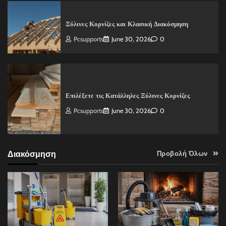
Ξύλινες Κορνίζες και Κλασική Διακόσμηση
Pcsupports
June 30, 2026
0
Επιλέξετε τις Κατάλληλες Ξύλινες Κορνίζες
Pcsupports
June 30, 2026
0
Διακόσμηση
Προβολή Όλων