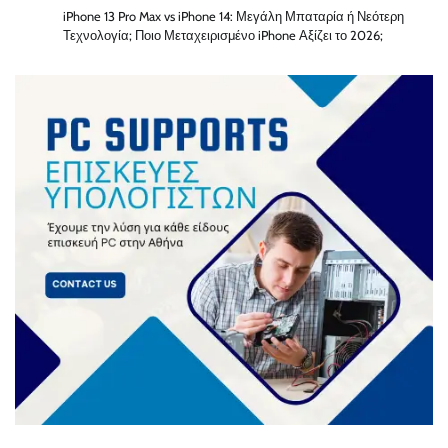
iPhone 13 Pro Max vs iPhone 14: Μεγάλη Μπαταρία ή Νεότερη
Τεχνολογία; Ποιο Μεταχειρισμένο iPhone Αξίζει το 2026;