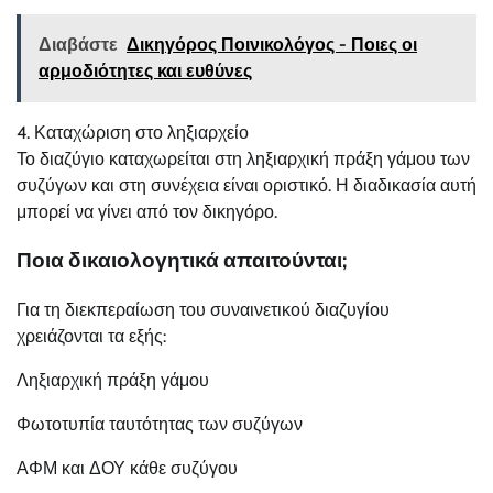
Διαβάστε
Δικηγόρος Ποινικολόγος - Ποιες οι
αρμοδιότητες και ευθύνες
4. Καταχώριση στο ληξιαρχείο
Το διαζύγιο καταχωρείται στη ληξιαρχική πράξη γάμου των
συζύγων και στη συνέχεια είναι οριστικό. Η διαδικασία αυτή
μπορεί να γίνει από τον δικηγόρο.
Ποια δικαιολογητικά απαιτούνται;
Για τη διεκπεραίωση του συναινετικού διαζυγίου
χρειάζονται τα εξής:
Ληξιαρχική πράξη γάμου
Φωτοτυπία ταυτότητας των συζύγων
ΑΦΜ και ΔΟΥ κάθε συζύγου