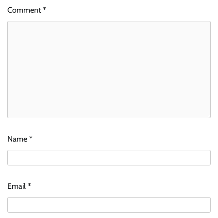
Comment
*
Name
*
Email
*