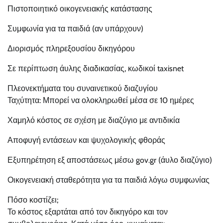
Πιστοποιητικό οικογενειακής κατάστασης
Συμφωνία για τα παιδιά (αν υπάρχουν)
Διορισμός πληρεξουσίου δικηγόρου
Σε περίπτωση άυλης διαδικασίας, κωδικοί taxisnet
Πλεονεκτήματα του συναινετικού διαζυγίου
Ταχύτητα: Μπορεί να ολοκληρωθεί μέσα σε 10 ημέρες
Χαμηλό κόστος σε σχέση με διαζύγιο με αντιδικία
Αποφυγή εντάσεων και ψυχολογικής φθοράς
Εξυπηρέτηση εξ αποστάσεως μέσω gov.gr (άυλο διαζύγιο)
Οικογενειακή σταθερότητα για τα παιδιά λόγω συμφωνίας
Πόσο κοστίζει;
Το κόστος εξαρτάται από τον δικηγόρο και τον