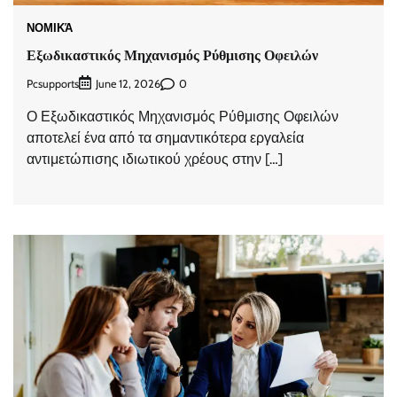
ΝΟΜΙΚΆ
Εξωδικαστικός Μηχανισμός Ρύθμισης Οφειλών
Pcsupports
0
June 12, 2026
Ο Εξωδικαστικός Μηχανισμός Ρύθμισης Οφειλών
αποτελεί ένα από τα σημαντικότερα εργαλεία
αντιμετώπισης ιδιωτικού χρέους στην […]