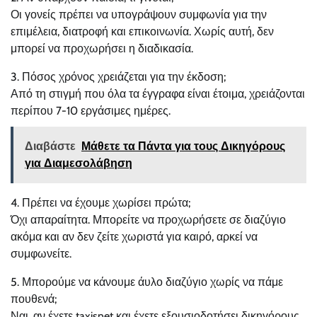
Οι γονείς πρέπει να υπογράψουν συμφωνία για την
επιμέλεια, διατροφή και επικοινωνία. Χωρίς αυτή, δεν
μπορεί να προχωρήσει η διαδικασία.
3. Πόσος χρόνος χρειάζεται για την έκδοση;
Από τη στιγμή που όλα τα έγγραφα είναι έτοιμα, χρειάζονται
περίπου 7-10 εργάσιμες ημέρες.
Διαβάστε
Μάθετε τα Πάντα για τους Δικηγόρους
για Διαμεσολάβηση
4. Πρέπει να έχουμε χωρίσει πρώτα;
Όχι απαραίτητα. Μπορείτε να προχωρήσετε σε διαζύγιο
ακόμα και αν δεν ζείτε χωριστά για καιρό, αρκεί να
συμφωνείτε.
5. Μπορούμε να κάνουμε άυλο διαζύγιο χωρίς να πάμε
πουθενά;
Ναι, αν έχετε taxisnet και έχετε εξουσιοδοτήσει δικηγόρους,