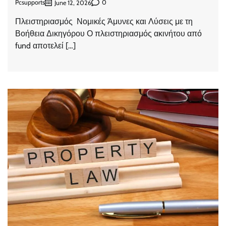
Pcsupports
0
June 12, 2026
Πλειστηριασμός Νομικές Άμυνες και Λύσεις με τη
Βοήθεια Δικηγόρου Ο πλειστηριασμός ακινήτου από
fund αποτελεί […]