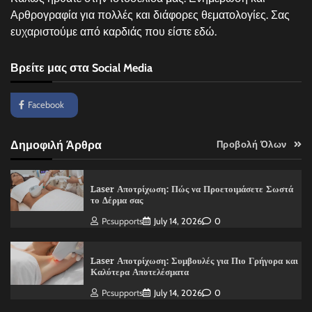
Αρθρογραφία για πολλές και διάφορες θεματολογίες. Σας
ευχαριστούμε από καρδιάς που είστε εδώ.
Βρείτε μας στα Social Media
Facebook
Δημοφιλή Άρθρα
Προβολή Όλων
Laser Αποτρίχωση: Πώς να Προετοιμάσετε Σωστά
το Δέρμα σας
Pcsupports
July 14, 2026
0
Laser Αποτρίχωση: Συμβουλές για Πιο Γρήγορα και
Καλύτερα Αποτελέσματα
Pcsupports
July 14, 2026
0