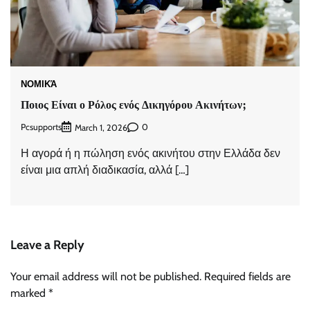
ΝΟΜΙΚΆ
Ποιος Είναι ο Ρόλος ενός Δικηγόρου Ακινήτων;
Pcsupports
0
March 1, 2026
Η αγορά ή η πώληση ενός ακινήτου στην Ελλάδα δεν
είναι μια απλή διαδικασία, αλλά […]
Leave a Reply
Your email address will not be published.
Required fields are
marked
*