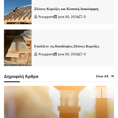
Ξύλινες Κορνίζες και Κλασική Διακόσμηση
Pcsupports
June 30, 2026
0
Επιλέξετε τις Κατάλληλες Ξύλινες Κορνίζες
Pcsupports
June 30, 2026
0
Δημοφιλή Άρθρα
View All