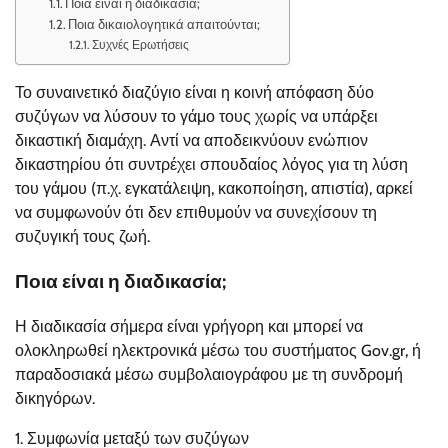
Ποια είναι η διαδικασία;
Ποια δικαιολογητικά απαιτούνται;
Συχνές Ερωτήσεις
Το συναινετικό διαζύγιο είναι η κοινή απόφαση δύο
συζύγων να λύσουν το γάμο τους χωρίς να υπάρξει
δικαστική διαμάχη. Αντί να αποδεικνύουν ενώπιον
δικαστηρίου ότι συντρέχει σπουδαίος λόγος για τη λύση
του γάμου (π.χ. εγκατάλειψη, κακοποίηση, απιστία), αρκεί
να συμφωνούν ότι δεν επιθυμούν να συνεχίσουν τη
συζυγική τους ζωή.
Ποια είναι η διαδικασία;
Η διαδικασία σήμερα είναι γρήγορη και μπορεί να
ολοκληρωθεί ηλεκτρονικά μέσω του συστήματος Gov.gr, ή
παραδοσιακά μέσω συμβολαιογράφου με τη συνδρομή
δικηγόρων.
1. Συμφωνία μεταξύ των συζύγων