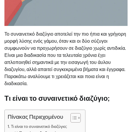
Το συναινετικό διαζύγιο αποτελεί την πιο ήπια και γρήγορη
μορφή λύσης ενός γάμου, όταν και οι δύο σύζυγοι
συμφωνούν να προχωρήσουν σε διαζύγιο χωρίς αντιδικία.
Είναι μια διαδικασία που τα τελευταία χρόνια έχει
απλοποιηθεί σημαντικά με την εισαγωγή του άυλου
διαζυγίου, αλλά απαιτεί συγκεκριμένα βήματα και έγγραφα.
Παρακάτω αναλύουμε τι χρειάζεται και ποια είναι η
διαδικασία.
Τι είναι το συναινετικό διαζύγιο;
Πίνακας Περιεχομένου
Τι είναι το συναινετικό διαζύγιο;