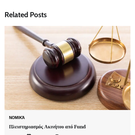
Related Posts
ΝΟΜΙΚΆ
Πλειστηριασμός Ακινήτου από Fund