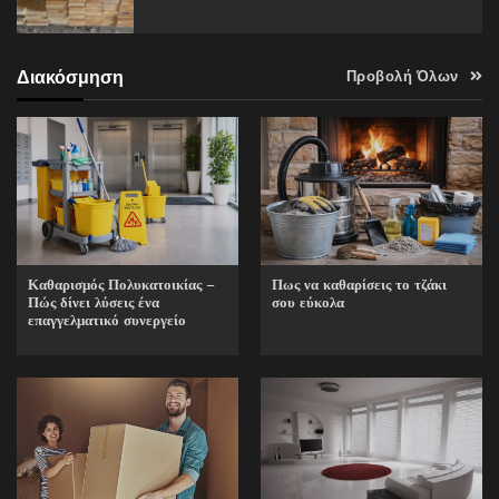
Διακόσμηση
Προβολή Όλων
Καθαρισμός Πολυκατοικίας –
Πως να καθαρίσεις το τζάκι
Πώς δίνει λύσεις ένα
σου εύκολα
επαγγελματικό συνεργείο