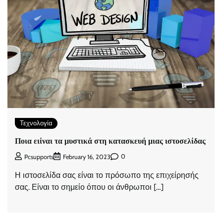
Τεχνολογία
Ποια ειίναι τα μυστικά στη κατασκευή μιας ιστοσελίδας
0
Pcsupports
February 16, 2023
Η ιστοσελίδα σας είναι το πρόσωπο της επιχείρησής
σας. Είναι το σημείο όπου οι άνθρωποι […]