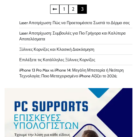
Posts
1
2
3
navigation
Laser Αποτρίχωση: Πώς να Προετοιμάσετε Σωστά το Δέρμα σας
Laser Αποτρίχωση: Συμβουλές για Πιο Γρήγορα και Καλύτερα
Αποτελέσματα
Ξύλινες Κορνίζες και Κλασική Διακόσμηση
Επιλέξετε τις Κατάλληλες Ξύλινες Κορνίζες
iPhone 13 Pro Max vs iPhone 14: Μεγάλη Μπαταρία ή Νεότερη
Τεχνολογία; Ποιο Μεταχειρισμένο iPhone Αξίζει το 2026;