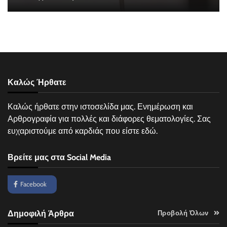
Καλώς Ήρθατε
Καλώς ήρθατε στην ιστοσελίδα μας. Ενημέρωση και
Αρθρογραφία για πολλές και διάφορες θεματολογίες. Σας
ευχαριστούμε από καρδιάς που είστε εδώ.
Βρείτε μας στα Social Media
Facebook
Δημοφιλή Άρθρα
Προβολή Όλων