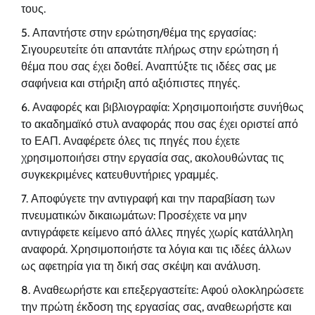
τους.
Απαντήστε στην ερώτηση/θέμα της εργασίας:
Σιγουρευτείτε ότι απαντάτε πλήρως στην ερώτηση ή
θέμα που σας έχει δοθεί. Αναπτύξτε τις ιδέες σας με
σαφήνεια και στήριξη από αξιόπιστες πηγές.
Αναφορές και βιβλιογραφία: Χρησιμοποιήστε συνήθως
το ακαδημαϊκό στυλ αναφοράς που σας έχει οριστεί από
το ΕΑΠ. Αναφέρετε όλες τις πηγές που έχετε
χρησιμοποιήσει στην εργασία σας, ακολουθώντας τις
συγκεκριμένες κατευθυντήριες γραμμές.
Αποφύγετε την αντιγραφή και την παραβίαση των
πνευματικών δικαιωμάτων: Προσέχετε να μην
αντιγράφετε κείμενο από άλλες πηγές χωρίς κατάλληλη
αναφορά. Χρησιμοποιήστε τα λόγια και τις ιδέες άλλων
ως αφετηρία για τη δική σας σκέψη και ανάλυση.
Αναθεωρήστε και επεξεργαστείτε: Αφού ολοκληρώσετε
την πρώτη έκδοση της εργασίας σας, αναθεωρήστε και