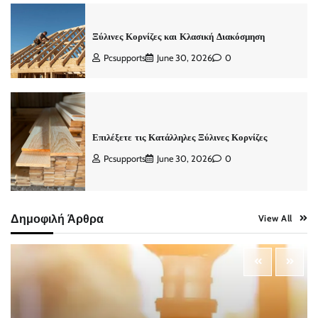
Ξύλινες Κορνίζες και Κλασική Διακόσμηση
Pcsupports
June 30, 2026
0
Επιλέξετε τις Κατάλληλες Ξύλινες Κορνίζες
Pcsupports
June 30, 2026
0
Δημοφιλή Άρθρα
View All