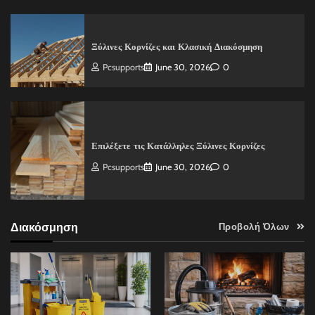
Ξύλινες Κορνίζες και Κλασική Διακόσμηση
Pcsupports
June 30, 2026
0
Επιλέξετε τις Κατάλληλες Ξύλινες Κορνίζες
Pcsupports
June 30, 2026
0
Διακόσμηση
Προβολή Όλων