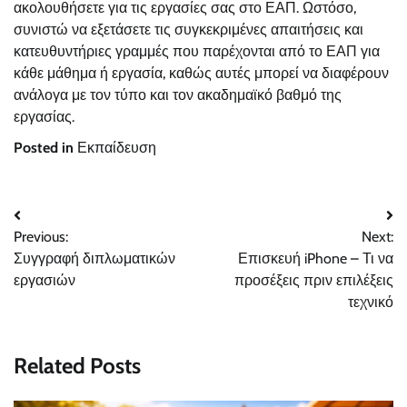
ακολουθήσετε για τις εργασίες σας στο ΕΑΠ. Ωστόσο,
συνιστώ να εξετάσετε τις συγκεκριμένες απαιτήσεις και
κατευθυντήριες γραμμές που παρέχονται από το ΕΑΠ για
κάθε μάθημα ή εργασία, καθώς αυτές μπορεί να διαφέρουν
ανάλογα με τον τύπο και τον ακαδημαϊκό βαθμό της
εργασίας.
Posted in
Εκπαίδευση
Post
Previous:
Next:
navigation
Συγγραφή διπλωματικών
Επισκευή iPhone – Τι να
εργασιών
προσέξεις πριν επιλέξεις
τεχνικό
Related Posts