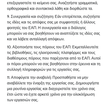
επεξεργαστείτε το κείμενο σας. Αναζητήστε γραμματικά,
ορθογραφικά και συντακτικά λάθη και διορθώστε τα.
Συνεργασία και συζήτηση: Εάν επιτρέπεται, συζητήστε
τις ιδέες και τις απόψεις σας με συμφοιτητές ή άλλους
φοιτητές του ΕΑΠ. Η συνεργασία και ο διάλογος
μπορούν να σας βοηθήσουν να αναπτύξετε τις ιδέες σας
και να λάβετε ανταλλαγή απόψεων.
Αξιοποιήστε τους πόρους του ΕΑΠ: Εκμεταλλευτείτε
τις βιβλιοθήκες, τις ηλεκτρονικές πλατφόρμες και τους
διαθέσιμους πόρους που παρέχονται από το ΕΑΠ. Αυτοί
οι πόροι μπορούν να σας βοηθήσουν στην έρευνα και τη
συλλογή πληροφοριών για τις εργασίες σας.
Αποφύγετε την αναβολή: Προσπαθήστε να μην
αναβάλλετε την έναρξη της εργασίας σας. Δημιουργήστε
μια ρουτίνα εργασίας και διαχειριστείτε τον χρόνο σας
έτσι ώστε να έχετε αρκετό χρόνο για την ολοκλήρωση
των εργασιών σας.