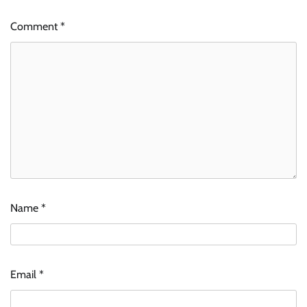
Comment
*
Name
*
Email
*