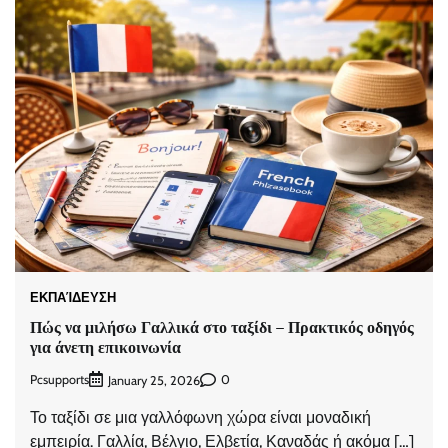
ΕΚΠΑΊΔΕΥΣΗ
Πώς να μιλήσω Γαλλικά στο ταξίδι – Πρακτικός οδηγός
για άνετη επικοινωνία
Pcsupports
0
January 25, 2026
Το ταξίδι σε μια γαλλόφωνη χώρα είναι μοναδική
εμπειρία. Γαλλία, Βέλγιο, Ελβετία, Καναδάς ή ακόμα […]