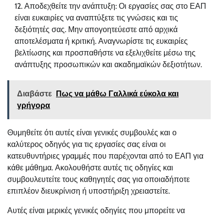
Αποδεχθείτε την ανάπτυξη: Οι εργασίες σας στο ΕΑΠ
είναι ευκαιρίες να αναπτύξετε τις γνώσεις και τις
δεξιότητές σας. Μην απογοητεύεστε από αρχικά
αποτελέσματα ή κριτική. Αναγνωρίστε τις ευκαιρίες
βελτίωσης και προσπαθήστε να εξελιχθείτε μέσω της
ανάπτυξης προσωπικών και ακαδημαϊκών δεξιοτήτων.
Διαβάστε
Πως να μάθω Γαλλικά εύκολα και
γρήγορα
Θυμηθείτε ότι αυτές είναι γενικές συμβουλές και ο
καλύτερος οδηγός για τις εργασίες σας είναι οι
κατευθυντήριες γραμμές που παρέχονται από το ΕΑΠ για
κάθε μάθημα. Ακολουθήστε αυτές τις οδηγίες και
συμβουλευτείτε τους καθηγητές σας για οποιαδήποτε
επιπλέον διευκρίνιση ή υποστήριξη χρειαστείτε.
Αυτές είναι μερικές γενικές οδηγίες που μπορείτε να