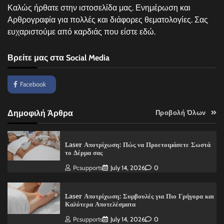
Καλώς ήρθατε στην ιστοσελίδα μας. Ενημέρωση και
Αρθρογραφία για πολλές και διάφορες θεματολογίες. Σας
ευχαριστούμε από καρδιάς που είστε εδώ.
Βρείτε μας στα Social Media
Facebook
Δημοφιλή Άρθρα
Προβολή Όλων
Laser Αποτρίχωση: Πώς να Προετοιμάσετε Σωστά
το Δέρμα σας
Pcsupports
July 14, 2026
0
Laser Αποτρίχωση: Συμβουλές για Πιο Γρήγορα και
Καλύτερα Αποτελέσματα
Pcsupports
July 14, 2026
0