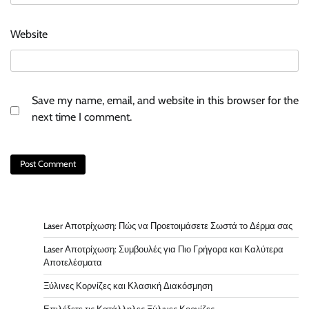
Website
Save my name, email, and website in this browser for the
next time I comment.
Laser Αποτρίχωση: Πώς να Προετοιμάσετε Σωστά το Δέρμα σας
Laser Αποτρίχωση: Συμβουλές για Πιο Γρήγορα και Καλύτερα
Αποτελέσματα
Ξύλινες Κορνίζες και Κλασική Διακόσμηση