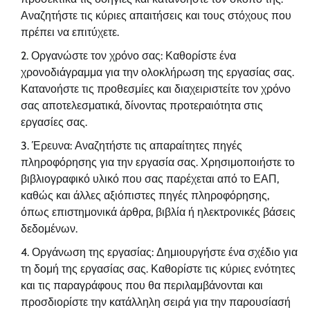
Αναζητήστε τις κύριες απαιτήσεις και τους στόχους που
πρέπει να επιτύχετε.
Οργανώστε τον χρόνο σας: Καθορίστε ένα
χρονοδιάγραμμα για την ολοκλήρωση της εργασίας σας.
Κατανοήστε τις προθεσμίες και διαχειριστείτε τον χρόνο
σας αποτελεσματικά, δίνοντας προτεραιότητα στις
εργασίες σας.
Έρευνα: Αναζητήστε τις απαραίτητες πηγές
πληροφόρησης για την εργασία σας. Χρησιμοποιήστε το
βιβλιογραφικό υλικό που σας παρέχεται από το ΕΑΠ,
καθώς και άλλες αξιόπιστες πηγές πληροφόρησης,
όπως επιστημονικά άρθρα, βιβλία ή ηλεκτρονικές βάσεις
δεδομένων.
Οργάνωση της εργασίας: Δημιουργήστε ένα σχέδιο για
τη δομή της εργασίας σας. Καθορίστε τις κύριες ενότητες
και τις παραγράφους που θα περιλαμβάνονται και
προσδιορίστε την κατάλληλη σειρά για την παρουσίασή