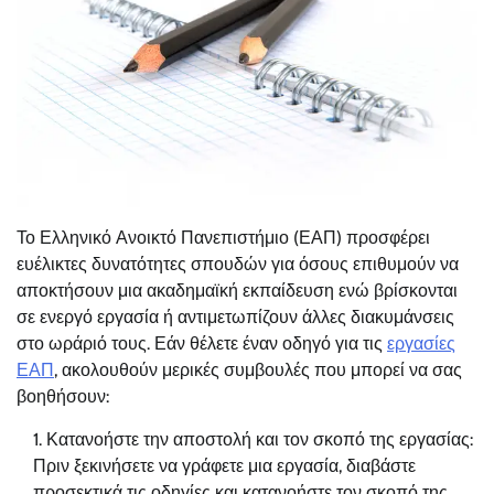
Το Ελληνικό Ανοικτό Πανεπιστήμιο (ΕΑΠ) προσφέρει
ευέλικτες δυνατότητες σπουδών για όσους επιθυμούν να
αποκτήσουν μια ακαδημαϊκή εκπαίδευση ενώ βρίσκονται
σε ενεργό εργασία ή αντιμετωπίζουν άλλες διακυμάνσεις
στο ωράριό τους. Εάν θέλετε έναν οδηγό για τις
εργασίες
ΕΑΠ
, ακολουθούν μερικές συμβουλές που μπορεί να σας
βοηθήσουν:
Κατανοήστε την αποστολή και τον σκοπό της εργασίας:
Πριν ξεκινήσετε να γράφετε μια εργασία, διαβάστε
προσεκτικά τις οδηγίες και κατανοήστε τον σκοπό της.