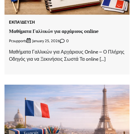
ΕΚΠΑΊΔΕΥΣΗ
Μαθήματα Γαλλικών για αρχάριους online
Pcsupports
0
January 25, 2026
Μαθήματα Γαλλικών για Αρχάριους Online – Ο Πλήρης
Οδηγός για να Ξεκινήσεις Σωστά Τα online […]