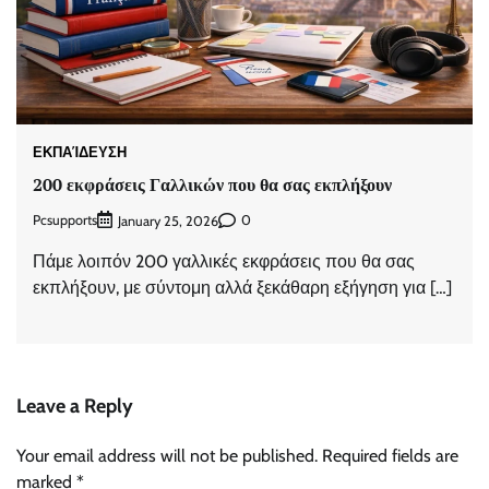
ΕΚΠΑΊΔΕΥΣΗ
200 εκφράσεις Γαλλικών που θα σας εκπλήξουν
Pcsupports
0
January 25, 2026
Πάμε λοιπόν 200 γαλλικές εκφράσεις που θα σας
εκπλήξουν, με σύντομη αλλά ξεκάθαρη εξήγηση για […]
Leave a Reply
Your email address will not be published.
Required fields are
marked
*