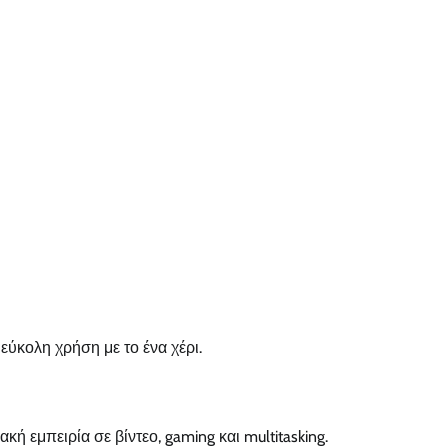
εύκολη χρήση με το ένα χέρι.
 εμπειρία σε βίντεο, gaming και multitasking.