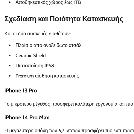
Αποθηκευτικός χώρος έως 1TB
Σχεδίαση και Ποιότητα Κατασκευής
Και οι δύο συσκευές διαθέτουν:
Πλαίσιο από ανοξείδωτο ατσάλι
Ceramic Shield
Πιστοποίηση IP68
Premium αίσθηση κατασκευής
iPhone 13 Pro
Το μικρότερο μέγεθος προσφέρει καλύτερη εργονομία και πιο 
iPhone 14 Pro Max
Η μεγαλύτερη οθόνη των 6,7 ιντσών προσφέρει πιο εντυπωσιακή