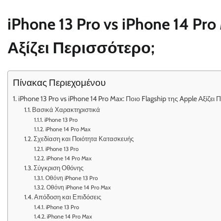
iPhone 13 Pro vs iPhone 14 Pro
Αξίζει Περισσότερο;
Πίνακας Περιεχομένου
iPhone 13 Pro vs iPhone 14 Pro Max: Ποιο Flagship της Apple Αξίζει
Βασικά Χαρακτηριστικά
iPhone 13 Pro
iPhone 14 Pro Max
Σχεδίαση και Ποιότητα Κατασκευής
iPhone 13 Pro
iPhone 14 Pro Max
Σύγκριση Οθόνης
Οθόνη iPhone 13 Pro
Οθόνη iPhone 14 Pro Max
Απόδοση και Επιδόσεις
iPhone 13 Pro
iPhone 14 Pro Max