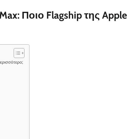
 Max: Ποιο Flagship της Apple
 Περισσότερο;